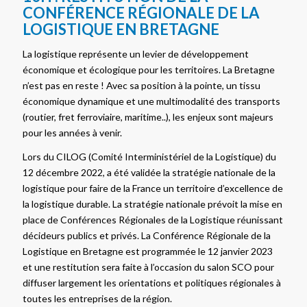
CONFÉRENCE RÉGIONALE DE LA
LOGISTIQUE EN BRETAGNE
La logistique représente un levier de développement
économique et écologique pour les territoires. La Bretagne
n’est pas en reste ! Avec sa position à la pointe, un tissu
économique dynamique et une multimodalité des transports
(routier, fret ferroviaire, maritime..), les enjeux sont majeurs
pour les années à venir.
Lors du CILOG (Comité Interministériel de la Logistique) du
12 décembre 2022, a été validée la stratégie nationale de la
logistique pour faire de la France un territoire d’excellence de
la logistique durable. La stratégie nationale prévoit la mise en
place de Conférences Régionales de la Logistique réunissant
décideurs publics et privés. La Conférence Régionale de la
Logistique en Bretagne est programmée le 12 janvier 2023
et une restitution sera faite à l’occasion du salon SCO pour
diffuser largement les orientations et politiques régionales à
toutes les entreprises de la région.