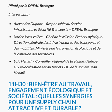
Piloté par la DREAL Bretagne
Intervenants :
Alexandre Dupont – Responsable du Service
Infrastructures Sécurité Transports – DREAL Bretagne
Xavier-Yves Valère – Chef de la Mission Fret et Logistique,
Direction générale des infrastructures des transports et
des mobilités, Ministère de la transition écologique et de
la cohésion des territoires
Loïc Hénaff – Conseiller régional de Bretagne, délégué
aux relocalisations et au fret et PDG de la société Jean
Hénaff.
11H30 :
BIEN-ÊTRE AU TRAVAIL,
ENGAGEMENT ÉCOLOGIQUE ET
SOCIÉTAL : QUELLES SYNERGIES
POUR UNE SUPPLY CHAIN
ATTRACTIVE ET DURABLE ?