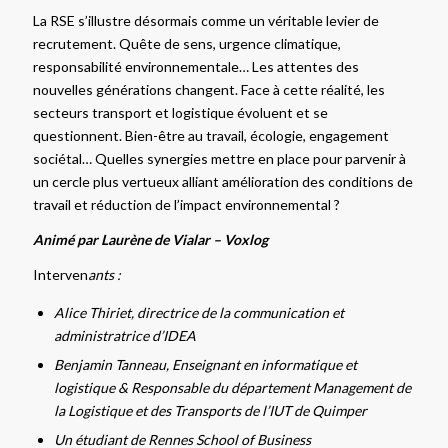
La RSE s’illustre désormais comme un véritable levier de
recrutement. Quête de sens, urgence climatique,
responsabilité environnementale… Les attentes des
nouvelles générations changent. Face à cette réalité, les
secteurs transport et logistique évoluent et se
questionnent. Bien-être au travail, écologie, engagement
sociétal… Quelles synergies mettre en place pour parvenir à
un cercle plus vertueux alliant amélioration des conditions de
travail et réduction de l’impact environnemental ?
Animé par Laurène de Vialar – Voxlog
Interven
ants :
Alice Thiriet, directrice de la communication et
administratrice d’IDEA
Benjamin Tanneau, Enseignant en informatique et
logistique & Responsable du département Management de
la Logistique et des Transports de l’IUT de Quimper
Un étudiant de Rennes School of Business