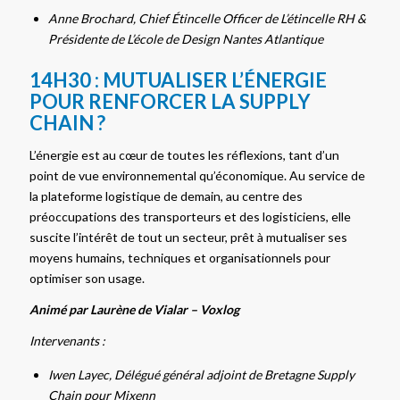
Anne Brochard, Chief Étincelle Officer de L’étincelle RH &
Présidente de L’école de Design Nantes Atlantique
14H30 : MUTUALISER L’ÉNERGIE
POUR RENFORCER LA SUPPLY
CHAIN ?
L’énergie est au cœur de toutes les réflexions, tant d’un
point de vue environnemental qu’économique. Au service de
la plateforme logistique de demain, au centre des
préoccupations des transporteurs et des logisticiens, elle
suscite l’intérêt de tout un secteur, prêt à mutualiser ses
moyens humains, techniques et organisationnels pour
optimiser son usage.
Animé par Laurène de Vialar – Voxlog
Intervenants :
Iwen Layec, Délégué général adjoint de Bretagne Supply
Chain pour Mixenn