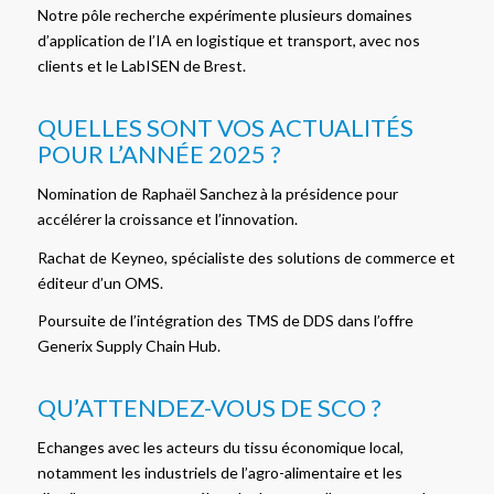
Notre pôle recherche expérimente plusieurs domaines
d’application de l’IA en logistique et transport, avec nos
clients et le LabISEN de Brest.
QUELLES SONT VOS ACTUALITÉS
POUR L’ANNÉE 2025 ?
Nomination de Raphaël Sanchez à la présidence pour
accélérer la croissance et l’innovation.
Rachat de Keyneo, spécialiste des solutions de commerce et
éditeur d’un OMS.
Poursuite de l’intégration des TMS de DDS dans l’offre
Generix Supply Chain Hub.
QU’ATTENDEZ-VOUS DE SCO ?
Echanges avec les acteurs du tissu économique local,
notamment les industriels de l’agro-alimentaire et les