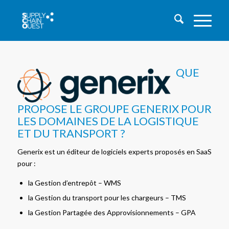
QUE
PROPOSE LE GROUPE GENERIX POUR
LES DOMAINES DE LA LOGISTIQUE
ET DU TRANSPORT ?
Generix est un éditeur de logiciels experts proposés en SaaS
pour :
la Gestion d’entrepôt – WMS
la Gestion du transport pour les chargeurs – TMS
la Gestion Partagée des Approvisionnements – GPA