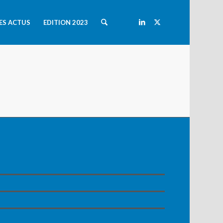
ES ACTUS
EDITION 2023