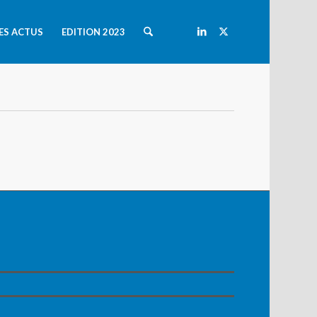
ES ACTUS
EDITION 2023