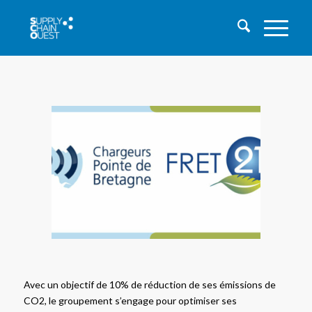
Avec un objectif de 10% de réduction de ses émissions de
CO2, le groupement s’engage pour optimiser ses