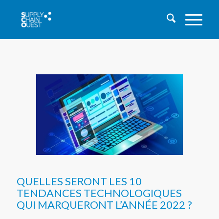
QUELLES SERONT LES 10
TENDANCES TECHNOLOGIQUES
QUI MARQUERONT L’ANNÉE 2022 ?